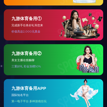
返回列表
上海爱游戏（中国）一站式服务官网
家具有限公司