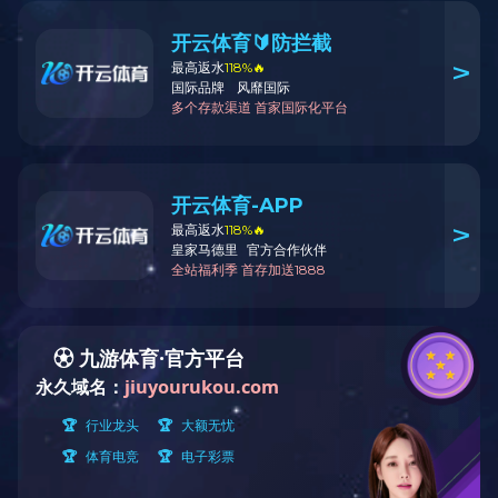
钢柜
产品详情