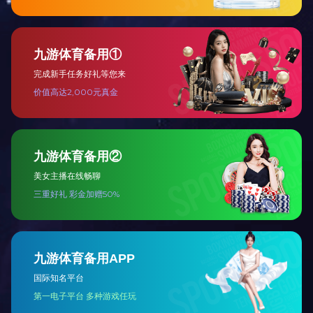
经典案例
办公台
紫金技术
艺树家工场