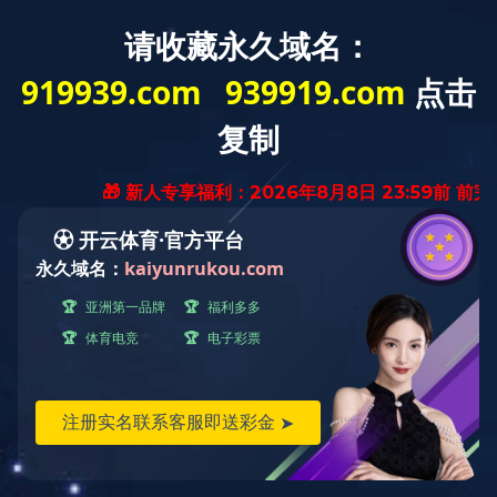
小班台
板式班台
现代班台
小班台
传统油漆