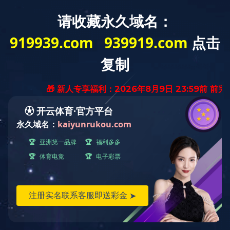
联系我们
联系我们
联系我们
计报价