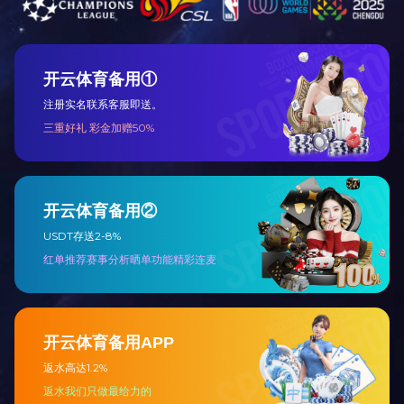
上海爱游戏（中国）一站式服务官网
家具有限公司