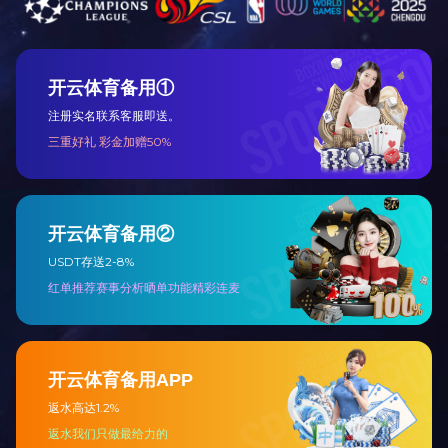
交通银行—办公家具定制案例
宝钢集团有限公司
上海爱游戏（中国）一站式服务官网
家具有限公司
联系我们