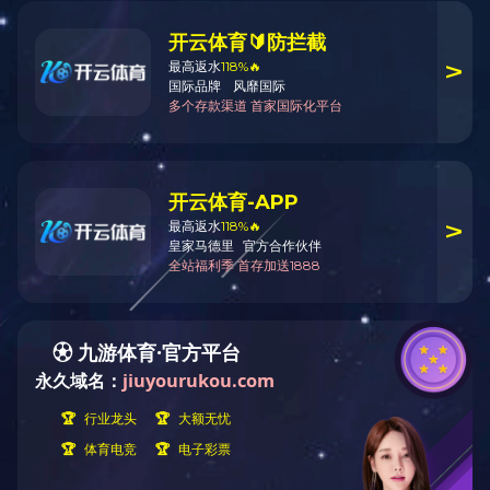
培训椅
培训椅
培训椅