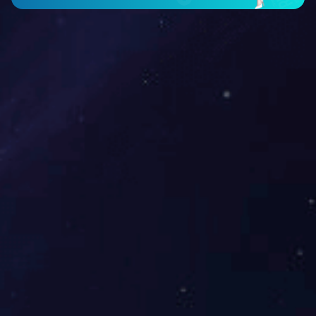
经典案例
衣柜
紫金技术
艺树家工场