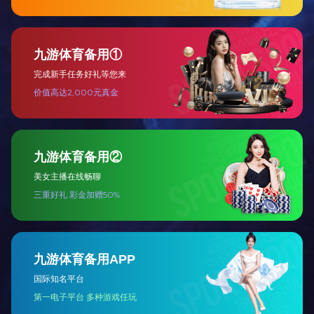
鞋柜
阳台柜
卫生间柜
客厅柜