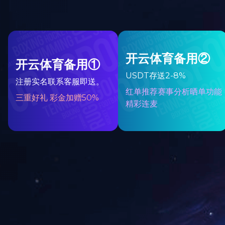
免费设计报价