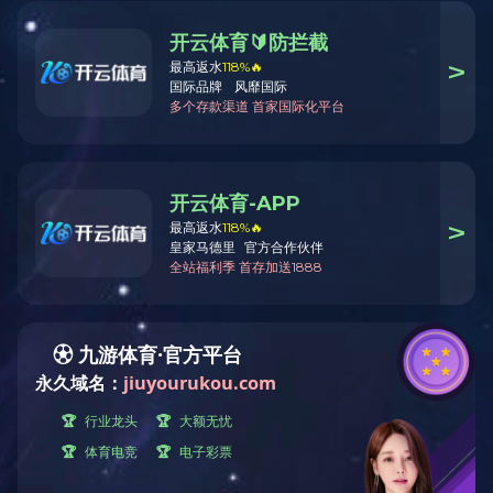
文件柜
产品详情