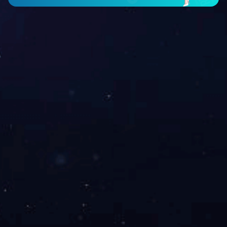
上海爱游戏（中国）一站式服务官网
家具有限公司
联系我们
P备16041050号-1