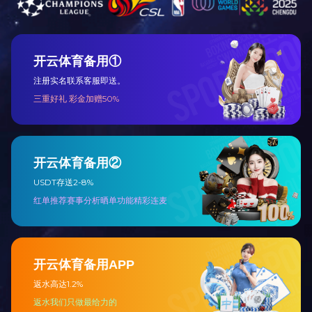
返回列表
上海爱游戏（中国）一站式服务官网
家具有限公司